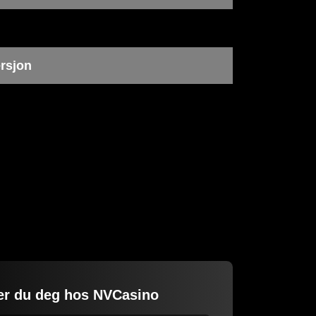
ersjon
rer du deg hos NVCasino