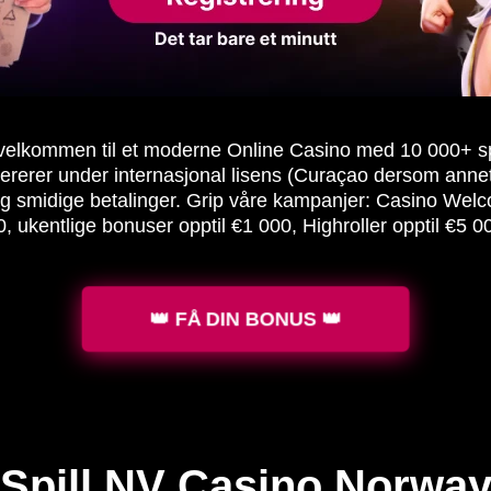
velkommen til et moderne Online Casino med 10 000+ spil
pererer under internasjonal lisens (Curaçao dersom annet i
se og smidige betalinger. Grip våre kampanjer: Casino We
 ukentlige bonuser opptil €1 000, Highroller opptil €5 0
👑 FÅ DIN BONUS 👑
Spill NV Casino Norwa