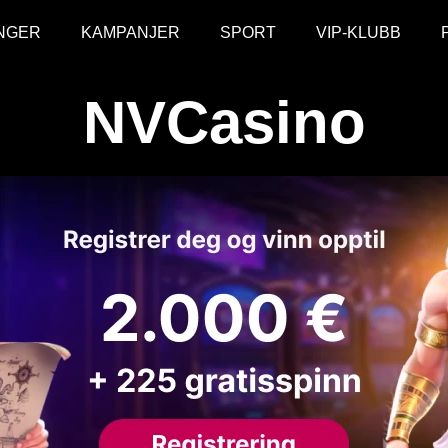
NGER
KAMPANJER
SPORT
VIP-KLUBB
NVCasino