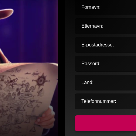
Fornavn:
Etternavn:
E-postadresse:
Passord:
Land:
Telefonnummer: