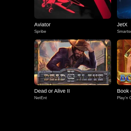
Aviator
JetX
Spribe
Smarts
Dead or Alive II
Book 
NetEnt
Play’n