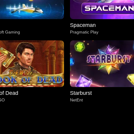
Spaceman
oft Gaming
Pragmatic Play
of Dead
Starburst
 GO
NetEnt